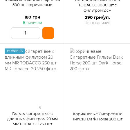
500 шт: коричневые
TOBACCO 1000 шт с
фильтром 2 см
180 грн
290 грн/уп.
В наличии
Нет в наличии
НОВИНКА
5
Гильзы сигаретные с
Коричневые Сигаретные
длинным фильтром 20 мм
Гильзы Dark Horse 200 шт
MR TOBACCO 250 шт