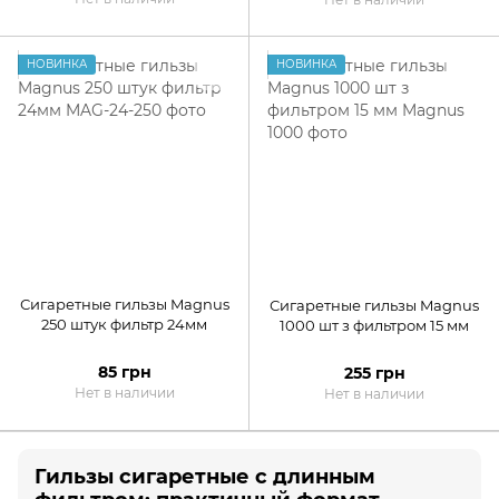
НОВИНКА
НОВИНКА
Сигаретные гильзы Magnus
Сигаретные гильзы Magnus
250 штук фильтр 24мм
1000 шт з фильтром 15 мм
85 грн
255 грн
Нет в наличии
Нет в наличии
Гильзы сигаретные с длинным