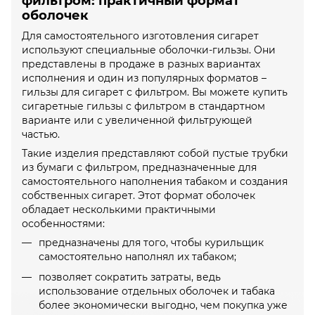
фильтром: практичный формат
оболочек
Для самостоятельного изготовления сигарет
используют специальные оболочки-гильзы. Они
представлены в продаже в разных вариантах
исполнения и один из популярных форматов –
гильзы для сигарет с фильтром. Вы можете купить
сигаретные гильзы с фильтром в стандартном
варианте или с увеличенной фильтрующей
частью.
Такие изделия представляют собой пустые трубки
из бумаги с фильтром, предназначенные для
самостоятельного наполнения табаком и создания
собственных сигарет. Этот формат оболочек
обладает несколькими практичными
особенностями:
предназначены для того, чтобы курильщик
самостоятельно наполнял их табаком;
позволяет сократить затраты, ведь
использование отдельных оболочек и табака
более экономически выгодно, чем покупка уже