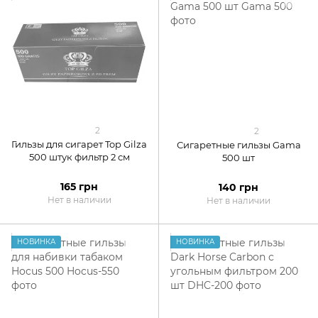
2
2
Гильзы для сигарет Top Gilza
Сигаретные гильзы Gama
500 штук фильтр 2 см
500 шт
165 грн
140 грн
Нет в наличии
Нет в наличии
НОВИНКА
НОВИНКА