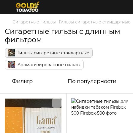
Сигаретные гильзы
Гильзы сигаретные стандартные
Сигаретные гильзы с длинным
фильтром
Гильзы сигаретные стандартные
Ароматизированные гильзы
Фильтр
По популярности