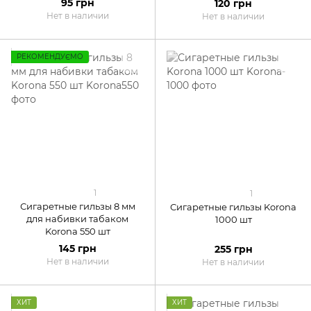
95 грн
120 грн
Нет в наличии
Нет в наличии
РЕКОМЕНДУЄМО
1
1
Сигаретные гильзы 8 мм
Сигаретные гильзы Korona
для набивки табаком
1000 шт
Korona 550 шт
145 грн
255 грн
Нет в наличии
Нет в наличии
ХИТ
ХИТ