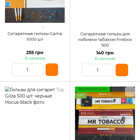
1
Сигаретные гильзы Gama
Сигаретные гильзы для
1000 шт
набивки табаком Firebox
500
255 грн
140 грн
В наличии
В наличии
РЕКОМЕНДУЄМО
ХИТ