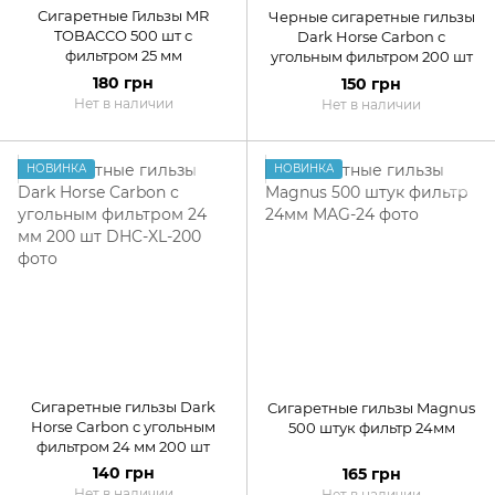
Сигаретные Гильзы MR
Черные сигаретные гильзы
TOBACCO 500 шт с
Dark Horse Carbon с
фильтром 25 мм
угольным фильтром 200 шт
180 грн
150 грн
Нет в наличии
Нет в наличии
НОВИНКА
НОВИНКА
Сигаретные гильзы Dark
Сигаретные гильзы Magnus
Horse Carbon с угольным
500 штук фильтр 24мм
фильтром 24 мм 200 шт
140 грн
165 грн
Нет в наличии
Нет в наличии