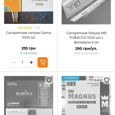
1
Сигаретные гильзы Gama
Сигаретные Гильзы MR
1000 шт
TOBACCO 1000 шт с
фильтром 2 см
255 грн
290 грн/уп.
В наличии
Нет в наличии
НОВИНКА