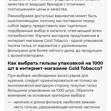
качества от ведущих брендов с отличным
соотношением цены и качества.
Разнообразие доступных вариантов может быть
ошеломляющим, поэтому мы поставили перед
собой задачу предоставить вам тщательно
подобранный выбор в каталоге, отвечающий всем
потребностям. Изучите выгодное предложение в
интернет-магазине Gold Tobacco - одной упаковкой
тысяча гильз, от вариантов с удлиненными
фильтрами для более мягкого дыма, до продукции
с ароматизаторами.
Как выбрать гильзы упаковкой на 1000
шт в интернет-магазине Gold Tobacco?
При выборе необходимых аксессуаров для
курения, следует ориентироваться не только на
экономически выгодную сторону покупки гильз
большими упаковками на 1000 штук. Обратите
внимание на основные критерии выбора:
наличие и длина фильтра: наиболее важная
часть гильзы, удерживающая мелкие частички