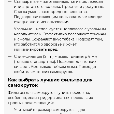
Стандартные – изготавливаются из целлюлозы
или ацетатного волокна. Простые и доступные.
Слегка уменьшают вредные вещества.
Подходят начинающим пользователям или для
ежедневного использования.
Угольные – используется целлюлоза с угольным
наполнителем. Эффективно поглощают токсины
и смолы. Сохраняют вкус табака. Подходят тем,
кто заботится о здоровье и хочет
минимизировать вред.
Слим-фильтры (Slim) – имеют диаметр 6 мм
(тоньше стандартных). Подходят для тонких
сигарет. Уменьшают объем дыма. Подходят
любителям тонких самокруток.
Как выбрать лучшие фильтра для
самокруток
Фильтры для самокруток купить несложно,
особенно, если придерживаться нескольких
простых рекомендаций:
Учитывайте размер самокруток – для