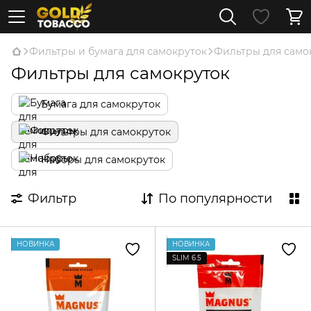
Фильтры и бумага для самокруток
Фильтры для само
Фильтры для самокруток
Бумага для самокруток
Фильтры для самокруток
Наборы для самокруток
Фильтр
По популярности
НОВИНКА
НОВИНКА
SLIM 6.5