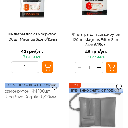
Фильтры для самокруток
Фильтры для самокруток
100шт Magnus Size 8/15мм
120шт Magnus Filter Slim
Size 6/15мм
45 грн/уп.
45 грн/уп.
В наличии
В наличии
ВРЕМЕННО СНЯТО С ПРОДАЖИ
−27%
ВРЕМЕННО СНЯТО С ПРОДАЖИ