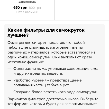
заклепках
650 грн
800 грн
Нет в наличии
Какие фильтры для самокруток
лучшие?
Фильтры для сигарет представляют собой
небольшие цилиндры, изготовленные из
различных материалов, которые вставляются на
один конец самокрутки. Они выполняют сразу
несколько функций:
Фильтрация дыма, уменьшая содержание смол
и других вредных веществ.
Удобство курения – предотвращение
попадания частиц табака в рот.
Создание более эстетичного вида самокрутки.
Вариантов фильтров достаточно много. Выберите
тот формат, который будет для вас оптимальным: