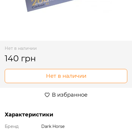
Нет в наличии
140 грн
Нет в наличии
В избранное
Характеристики
Бренд
Dark Horse