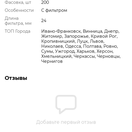
Фасовка, шт
200
Особенности
С фильтром
Длина
24
фильтра, мм
ТОП Города
Ивано-Франковск, Винница, Днепр,
Житомир, Запорожье, Кривой Рог,
Кропивницкий, Луцк, Львов,
Николаев, Одесса, Полтава, Ровно,
Сумы, Ужгород, Харьков, Херсон,
Хмельницкий, Черкассы, Черновцы,
Чернигов
Отзывы
Добавьте первый отзыв