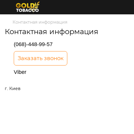
Контактная информация
Контактная информация
(068)-448-99-57
Заказать звонок
Viber
г. Киев