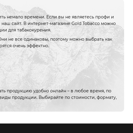
ть немало времени. Если вы не являетесь профи и
 наш сайт. В интернет-магазине Gold Tobacco можно
ции для табакокурения.
Они не все одинаковы, поэтому можно выбрать как
рятся очень эффектно.
ть продукцию удобно онлайн – в любое время, по
 виды продукции. Выбирайте по стоимости, формату,