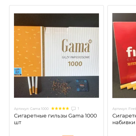
1
Артикул: Gama 1000
Артикул: Fire
Сигаретные гильзы Gama 1000
Сигарет
шт
набивки 