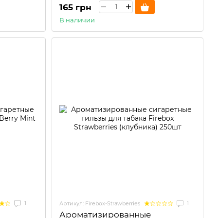
165 грн
В наличии
1
1
Артикул: Firebox-Strawberries
Ароматизированные