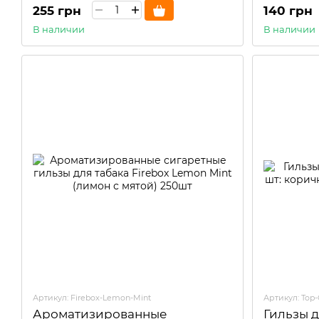
255 грн
140 грн
В наличии
В наличии
Артикул: Firebox-Lemon-Mint
Артикул: Top-
Ароматизированные
Гильзы д