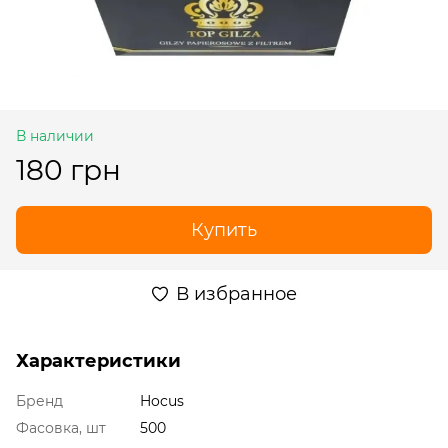
В наличии
180 грн
Купить
В избранное
Характеристики
Бренд
Hocus
Фасовка, шт
500