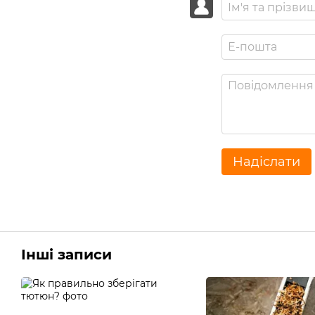
Надіслати
Інші записи