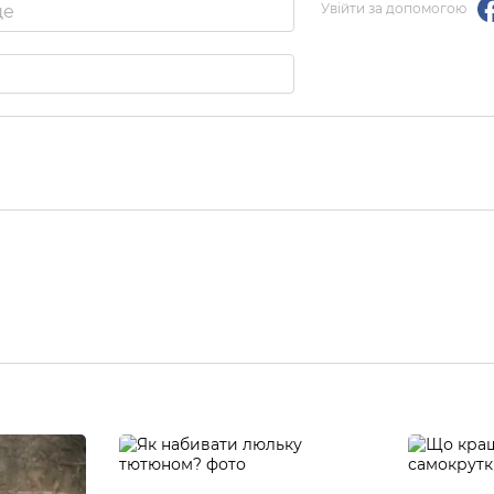
Увійти за допомогою