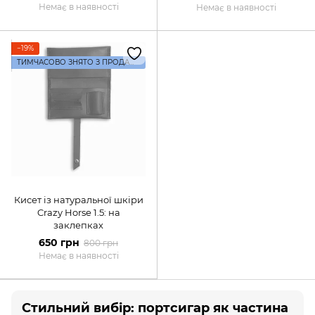
Немає в наявності
Немає в наявності
−19%
ТИМЧАСОВО ЗНЯТО З ПРОДАЖУ
Кисет із натуральної шкіри
Crazy Horse 1.5: на
заклепках
650 грн
800 грн
Немає в наявності
Стильний вибір: портсигар як частина