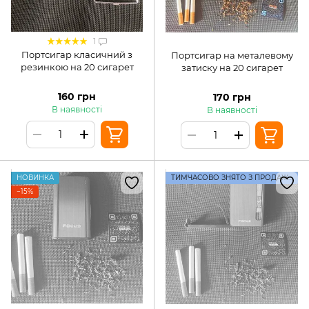
1
Портсигар класичний з
Портсигар на металевому
резинкою на 20 сигарет
затиску на 20 сигарет
160 грн
170 грн
В наявності
В наявності
НОВИНКА
ТИМЧАСОВО ЗНЯТО З ПРОДАЖУ
−15%