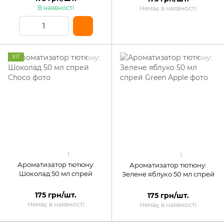
В наявності
Немає в наявності
ХІТ
1
1
Ароматизатор тютюну:
Ароматизатор тютюну:
Шоколад 50 мл спрей
Зелене яблуко 50 мл спрей
175 грн/шт.
175 грн/шт.
Немає в наявності
Немає в наявності