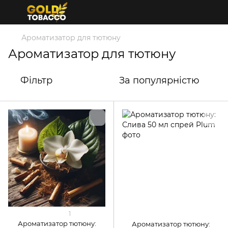
Ароматизатор для тютюну
Ароматизатор для тютюну
Фільтр
За популярністю
1
Ароматизатор тютюну:
Ароматизатор тютюну: