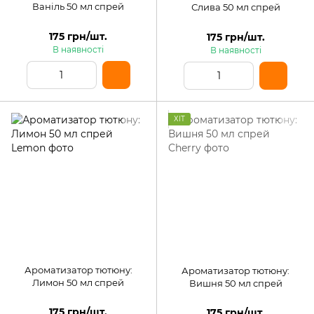
Ваніль 50 мл спрей
Слива 50 мл спрей
175 грн/шт.
175 грн/шт.
В наявності
В наявності
ХІТ
Ароматизатор тютюну:
Ароматизатор тютюну:
Лимон 50 мл спрей
Вишня 50 мл спрей
175 грн/шт.
175 грн/шт.