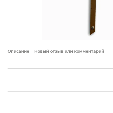
Описание
Новый отзыв или комментарий