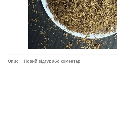
Опис
Новий відгук або коментар