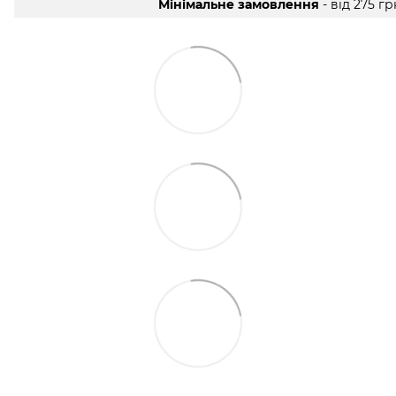
Мінімальне замовлення
- від 275 гр