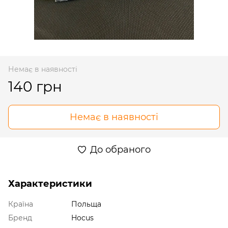
Немає в наявності
140 грн
Немає в наявності
До обраного
Характеристики
Країна
Польща
Бренд
Hocus