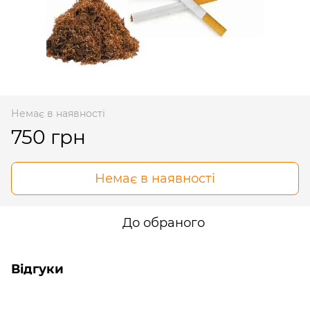
Немає в наявності
750 грн
Немає в наявності
До обраного
Відгуки