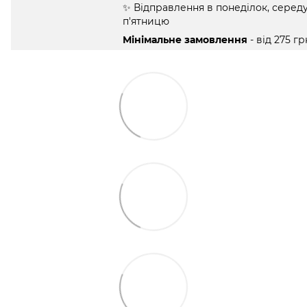
✨ Відправлення в понеділок, середу
п'ятницю
Мінімальне замовлення
- від 275 гр