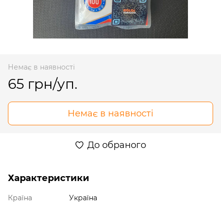
Немає в наявності
65 грн/уп.
Немає в наявності
До обраного
Характеристики
Країна
Україна